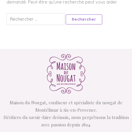
demandé. Peut-être qu’une recherche peut vous aider.
Maison du Nougat, confiseur et spécialiste du nougat de
Montélimar à Aix-en-Provence.
Héritiers du savoir-faire drômois, nous perpétuons la tradition
avec passion depuis 1894.