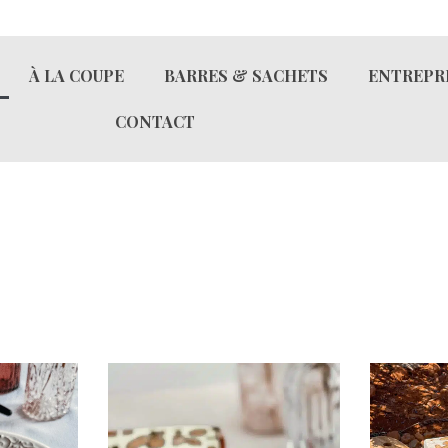
À LA COUPE
BARRES & SACHETS
ENTREPR
CONTACT