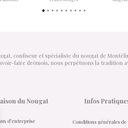
gat, confiseur et spécialiste du nougat de Montél
avoir-faire drômois, nous perpétuons la tradition a
aison du Nougat
Infos Pratique
ux d’entreprise
Conditions générales de