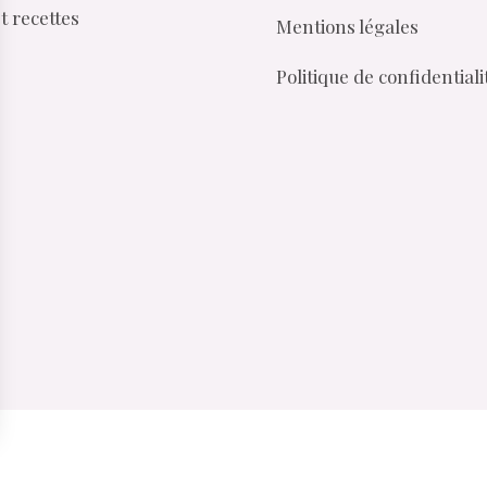
t recettes
Mentions légales
Politique de confidentiali