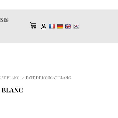
ISES
GAT BLANC
PÂTE DE NOUGAT BLANC
 BLANC