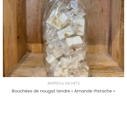
BARRES & SACHETS
Bouchées de nougat tendre « Amande-Pistache »