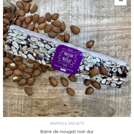
BARRES & SACHETS
Barre de nougat noir dur