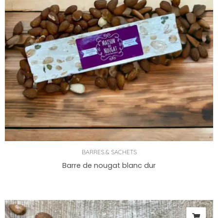
BARRES & SACHETS
Barre de nougat blanc dur