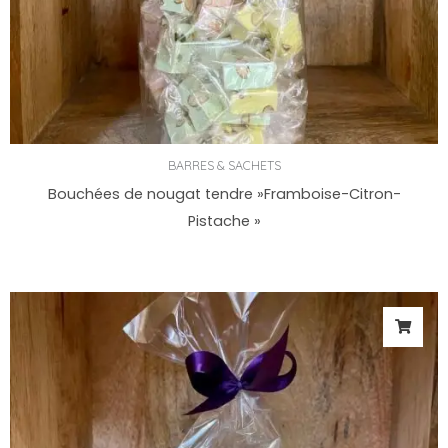
BARRES & SACHETS
Bouchées de nougat tendre »Framboise-Citron-
Pistache »