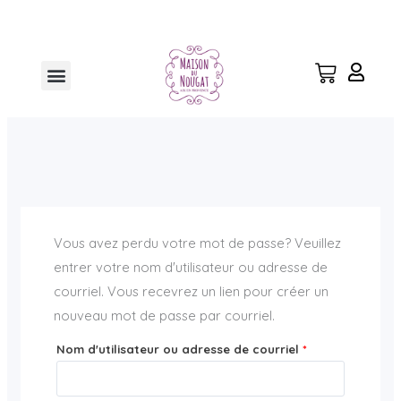
Aller
au
contenu
Menu
Vous avez perdu votre mot de passe? Veuillez
entrer votre nom d'utilisateur ou adresse de
courriel. Vous recevrez un lien pour créer un
nouveau mot de passe par courriel.
Nom d'utilisateur ou adresse de courriel
*