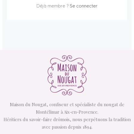
Déjà membre ?
Se connecter
Maison du Nougat, confiseur et spécialiste du nougat de
Montélimar à Aix-en-Provence.
Héritiers du savoir-faire drômois, nous perpétuons la tradition
avec passion depuis 1894.