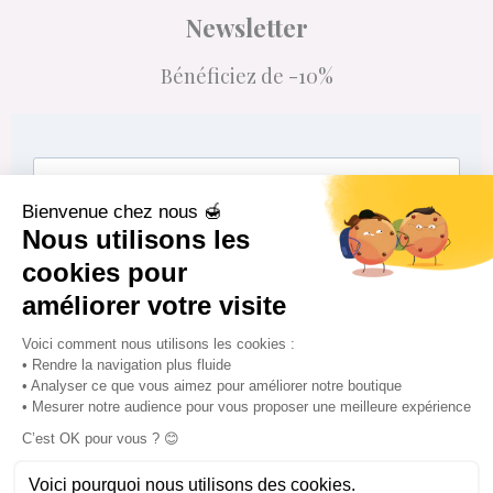
Newsletter
Bénéficiez de -10%