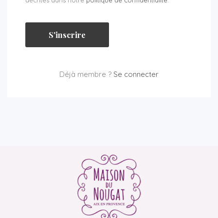
S'inscrire
Déjà membre ?
Se connecter