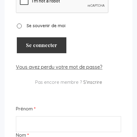
Se souvenir de moi
Se connecter
Vous avez perdu votre mot de passe?
Pas encore membre ?
S'inscrire
Prénom
*
Nom
*