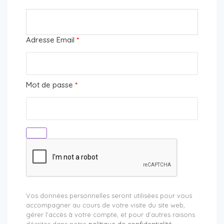
Adresse Email
*
Mot de passe
*
Vos données personnelles seront utilisées pour vous
accompagner au cours de votre visite du site web,
gérer l’accès à votre compte, et pour d’autres raisons
décrites dans notre
politique de confidentialité
.