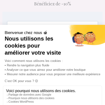
Bénéficiez de -10%