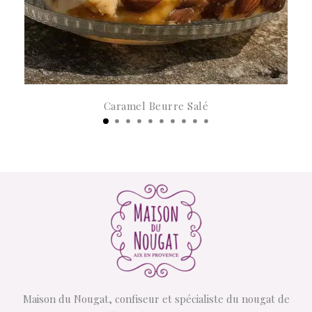
Caramel Beurre Salé
Maison du Nougat, confiseur et spécialiste du nougat de