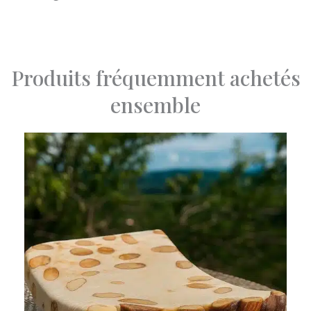
Produits fréquemment achetés
ensemble